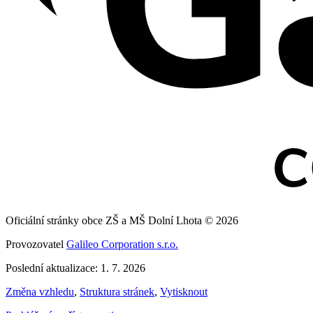
Oficiální stránky obce ZŠ a MŠ Dolní Lhota © 2026
Provozovatel
Galileo Corporation s.r.o.
Poslední aktualizace: 1. 7. 2026
Změna vzhledu
,
Struktura stránek
,
Vytisknout