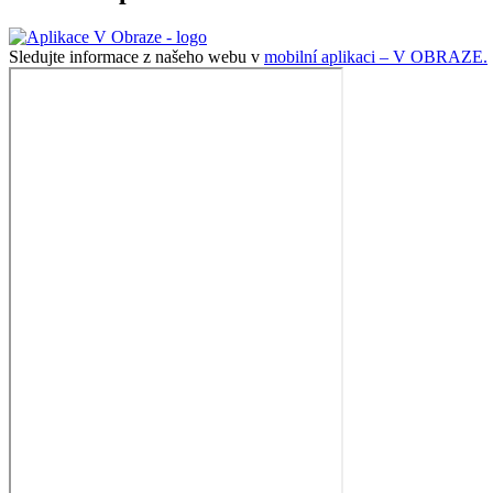
Sledujte informace z našeho webu v
mobilní aplikaci – V OBRAZE.