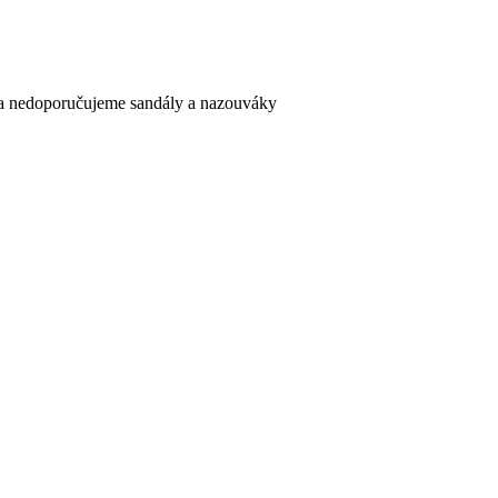
ska nedoporučujeme sandály a nazouváky