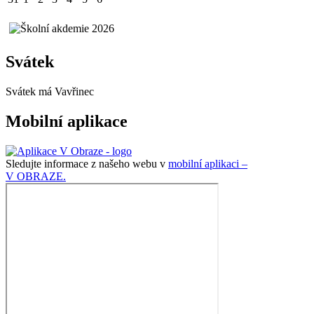
Svátek
Svátek má
Vavřinec
Mobilní aplikace
Sledujte informace z našeho webu v
mobilní aplikaci –
V OBRAZE.