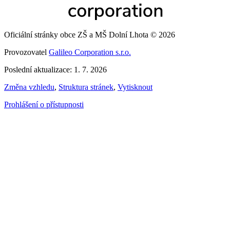
Oficiální stránky obce ZŠ a MŠ Dolní Lhota © 2026
Provozovatel
Galileo Corporation s.r.o.
Poslední aktualizace: 1. 7. 2026
Změna vzhledu
,
Struktura stránek
,
Vytisknout
Prohlášení o přístupnosti