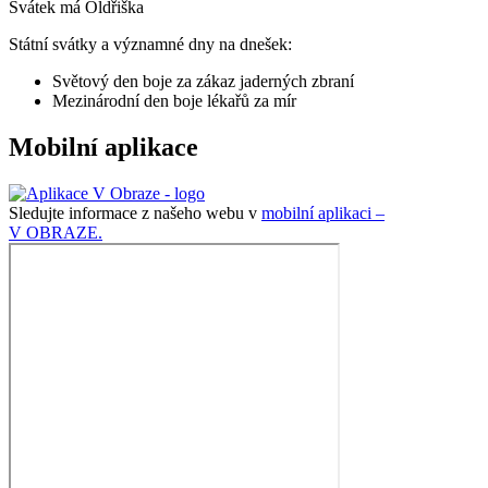
Svátek má
Oldřiška
Státní svátky a významné dny na dnešek:
Světový den boje za zákaz jaderných zbraní
Mezinárodní den boje lékařů za mír
Mobilní aplikace
Sledujte informace z našeho webu v
mobilní aplikaci –
V OBRAZE.