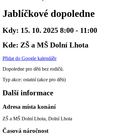
Jablíčkové dopoledne
Kdy:
15. 10. 2025 8:00 - 11:00
Kde:
ZŠ a MŠ Dolní Lhota
Přidat do Google kalendáře
Dopoledne pro děti bez rodičů.
Typ akce: ostatní (akce pro děti)
Další informace
Adresa místa konání
ZŠ a MŠ Dolní Lhota, Dolní Lhota
Časová náročnost