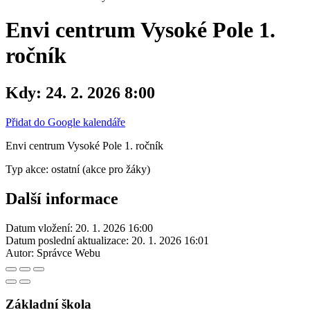
Envi centrum Vysoké Pole 1.
ročník
Kdy:
24. 2. 2026 8:00
Přidat do Google kalendáře
Envi centrum Vysoké Pole 1. ročník
Typ akce: ostatní (akce pro žáky)
Další informace
Datum vložení:
20. 1. 2026 16:00
Datum poslední aktualizace:
20. 1. 2026 16:01
Autor:
Správce Webu
Základní škola